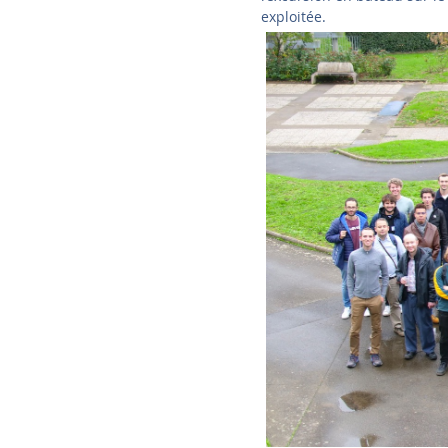
exploitée.