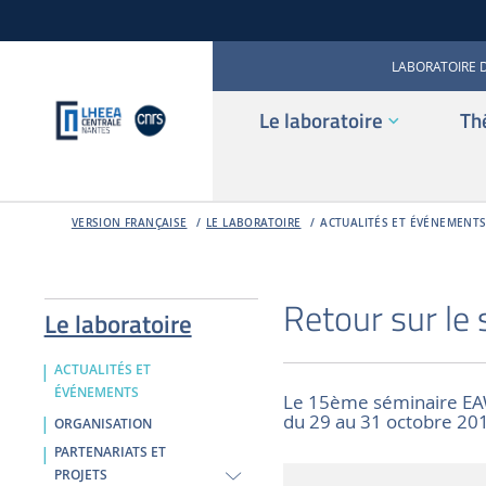
LABORATOIRE 
Le laboratoire
Th
VERSION FRANÇAISE
LE LABORATOIRE
ACTUALITÉS ET ÉVÉNEMENT
Retour sur le
Le laboratoire
ACTUALITÉS ET
ÉVÉNEMENTS
Le 15ème séminaire EAWE
du 29 au 31 octobre 20
ORGANISATION
PARTENARIATS ET
PROJETS