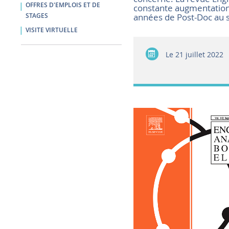
OFFRES D'EMPLOIS ET DE
constante augmentation 
années de Post-Doc au 
STAGES
VISITE VIRTUELLE
Le
21 juillet 2022