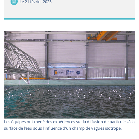
Le
21 février 2025
Les équipes ont mené des expériences sur la diffusion de particules à la
surface de l'eau sous l'influence d'un champ de vagues isotrope.