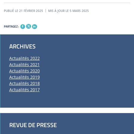
PUBLIÉ LE 21 FÉVRIER 2025
MIS À JOUR LE 5 MARS 2025
PARTAGEZ :
ARCHIVES
Actualités 2022
Actualités 2021
Actualités 2020
Actualités 2019
Actualités 2018
Actualités 2017
REVUE DE PRESSE