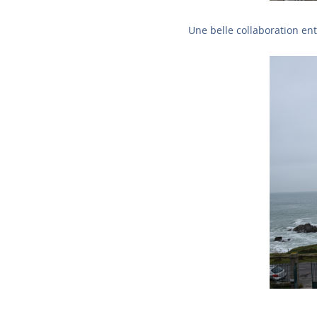
Une belle collaboration en