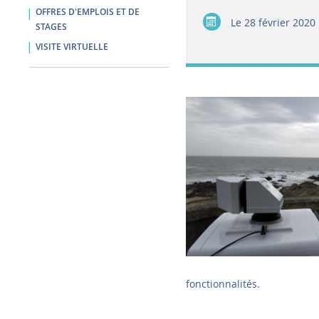
OFFRES D'EMPLOIS ET DE
Le
28 février 2020
STAGES
VISITE VIRTUELLE
fonctionnalités.