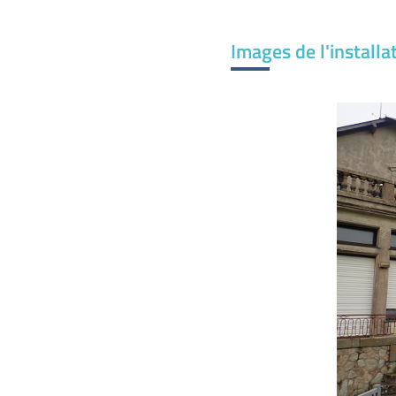
Images de l'install