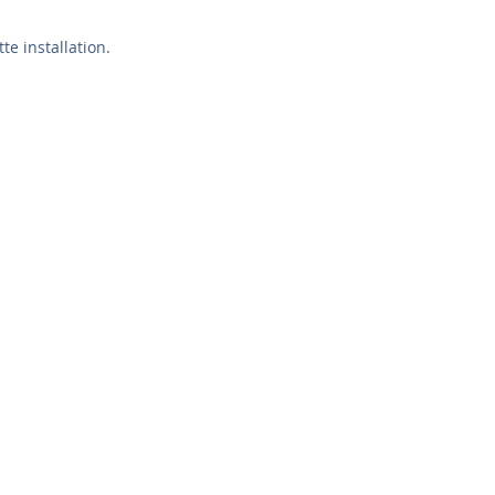
e installation.