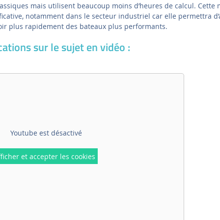
assiques mais utilisent beaucoup moins d’heures de calcul. Cette
icative, notamment dans le secteur industriel car elle permettra d’
voir plus rapidement des bateaux plus performants.
ations sur le sujet en vidéo :
Youtube est désactivé
ficher et accepter les cookies