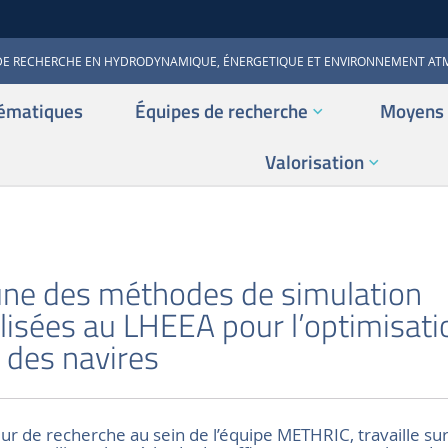
DE RECHERCHE EN HYDRODYNAMIQUE, ÉNERGETIQUE ET ENVIRONNEMENT A
ématiques
Équipes de recherche
Moyens 
Valorisation
S
ne des méthodes de simulation
lisées au LHEEA pour l’optimisati
 des navires
r de recherche au sein de l’équipe METHRIC, travaille sur