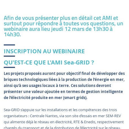
Afin de vous présenter plus en détail cet AMI et
surtout pour répondre à toutes vos questions, un
webinaire aura lieu jeudi 12 mars de 13h30 à
14h30.
INSCRIPTION AU WEBINAIRE
QU'EST-CE QUE L'AMI Sea-GRID ?
Les projets proposés auront pour objectif final de développer des
briques technologiques liées à la production de l’énergie en mer,
ainsi qu’à ses usages locaux à terre. Ces solutions devront
présenter une valeur-ajoutée en termes de gestion intelligente
de l’électricité produite en mer (smart grids).
Sea-GRID s’appuie sur les installations et les compétences des trois
organisateurs : Centrale Nantes, via son site d’essais en mer SEM-REV
qui alimente déjà le réseau en électricité, RTE & Enedis, respectivement
chargés du transport et de la distribution de l’électricité sur le réseau.