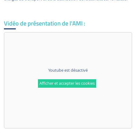
Vidéo de présentation de l'AMI :
Youtube est désactivé
Afficher et accepter les cookies