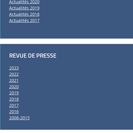
Actualités 2020
Actualités 2019
Actualités 2018
Actualités 2017
REVUE DE PRESSE
2023
2022
2021
2020
2019
2018
2017
2016
2008-2015