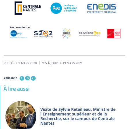
PUBLIÉ LE 9 MARS 2020
MIS À JOUR LE 19 MARS 2021
PARTAGEZ :
À lire aussi
Visite de Sylvie Retailleau, Ministre de
l'Enseignement supérieur et de la
Recherche, sur le campus de Centrale
Nantes