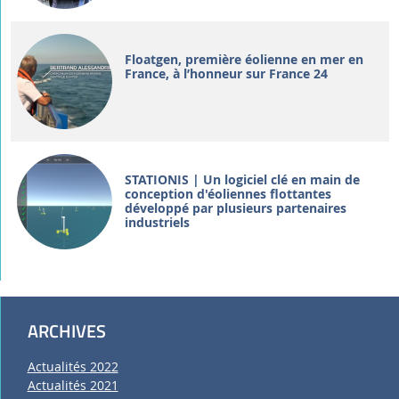
Floatgen, première éolienne en mer en
France, à l’honneur sur France 24
STATIONIS | Un logiciel clé en main de
conception d'éoliennes flottantes
développé par plusieurs partenaires
industriels
ARCHIVES
Actualités 2022
Actualités 2021