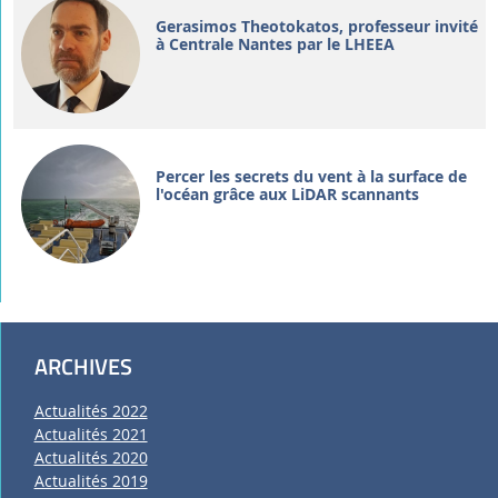
Gerasimos Theotokatos, professeur invité
à Centrale Nantes par le LHEEA
Percer les secrets du vent à la surface de
l'océan grâce aux LiDAR scannants
ARCHIVES
Actualités 2022
Actualités 2021
Actualités 2020
Actualités 2019