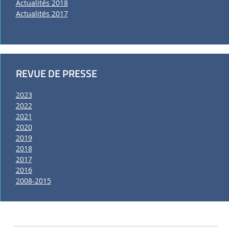
Actualités 2018
Actualités 2017
REVUE DE PRESSE
2023
2022
2021
2020
2019
2018
2017
2016
2008-2015