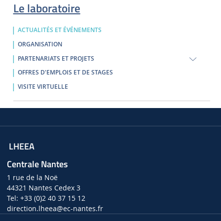
Le laboratoire
ACTUALITÉS ET ÉVÉNEMENTS
ORGANISATION
PARTENARIATS ET PROJETS
OFFRES D'EMPLOIS ET DE STAGES
VISITE VIRTUELLE
LHEEA
Centrale Nantes
1 rue de la Noë
44321 Nantes Cedex 3
Tel: +33 (0)2 40 37 15 12
direction.lheea
@ec-nantes.fr