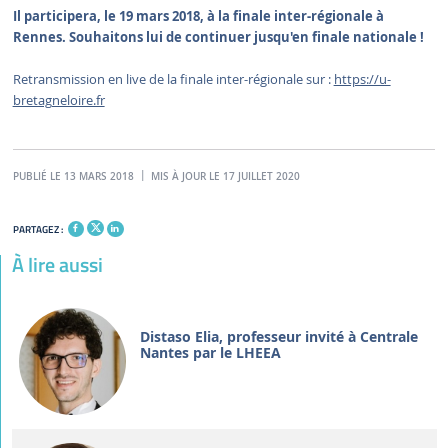
Il participera, le 19 mars 2018, à la finale inter-régionale à
Rennes. Souhaitons lui de continuer jusqu'en finale nationale !
Retransmission en live de la finale inter-régionale sur :
https://u-
bretagneloire.fr
PUBLIÉ LE 13 MARS 2018
MIS À JOUR LE 17 JUILLET 2020
PARTAGEZ :
À lire aussi
Distaso Elia, professeur invité à Centrale
Nantes par le LHEEA