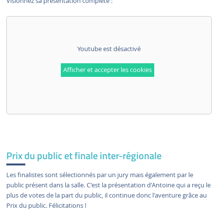
Visionnez sa présentation complète :
Youtube est désactivé
Afficher et accepter les cookies
Prix du public et finale inter-régionale
Les finalistes sont sélectionnés par un jury mais également par le
public présent dans la salle. C'est la présentation d'Antoine qui a reçu le
plus de votes de la part du public, il continue donc l'aventure grâce au
Prix du public. Félicitations !