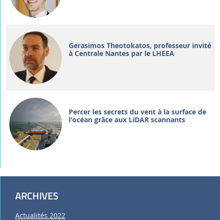
Gerasimos Theotokatos, professeur invité
à Centrale Nantes par le LHEEA
Percer les secrets du vent à la surface de
l'océan grâce aux LiDAR scannants
ARCHIVES
Actualités 2022