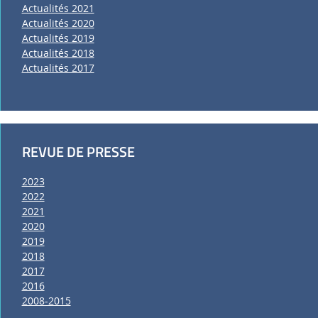
Actualités 2021
Actualités 2020
Actualités 2019
Actualités 2018
Actualités 2017
REVUE DE PRESSE
2023
2022
2021
2020
2019
2018
2017
2016
2008-2015