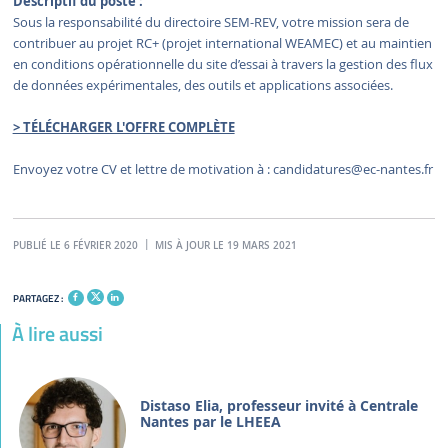
Descriptif du poste :
Sous la responsabilité du directoire SEM-REV, votre mission sera de
contribuer au projet RC+ (projet international WEAMEC) et au maintien
en conditions opérationnelle du site d’essai à travers la gestion des flux
de données expérimentales, des outils et applications associées.
> TÉLÉCHARGER L'OFFRE COMPLÈTE
Envoyez votre CV et lettre de motivation à :
candidatures
@ec-nantes.fr
PUBLIÉ LE 6 FÉVRIER 2020
MIS À JOUR LE 19 MARS 2021
PARTAGEZ :
À lire aussi
Distaso Elia, professeur invité à Centrale
Nantes par le LHEEA