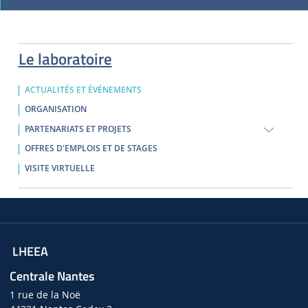
Le laboratoire
ACTUALITÉS ET ÉVÉNEMENTS
ORGANISATION
PARTENARIATS ET PROJETS
OFFRES D'EMPLOIS ET DE STAGES
VISITE VIRTUELLE
LHEEA
Centrale Nantes
1 rue de la Noë