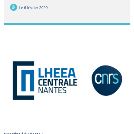
Le
6 février 2020