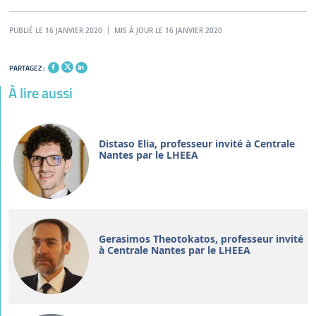
PUBLIÉ LE 16 JANVIER 2020
MIS À JOUR LE 16 JANVIER 2020
PARTAGEZ :
À lire aussi
Distaso Elia, professeur invité à Centrale
Nantes par le LHEEA
Gerasimos Theotokatos, professeur invité
à Centrale Nantes par le LHEEA