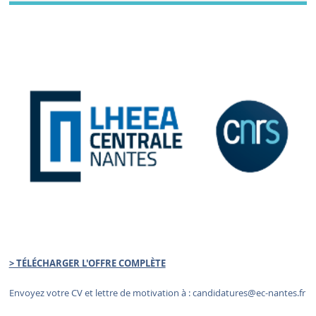
> TÉLÉCHARGER L'OFFRE COMPLÈTE
Envoyez votre CV et lettre de motivation à :
candidatures
@ec-nantes.fr