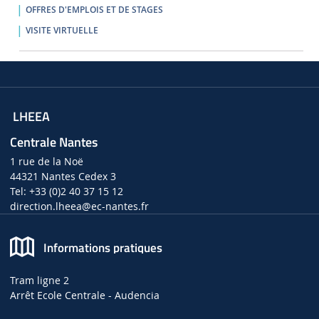
OFFRES D'EMPLOIS ET DE STAGES
VISITE VIRTUELLE
LHEEA
Centrale Nantes
1 rue de la Noë
44321 Nantes Cedex 3
Tel: +33 (0)2 40 37 15 12
direction.lheea
@ec-nantes.fr
Informations pratiques
Tram ligne 2
Arrêt Ecole Centrale - Audencia