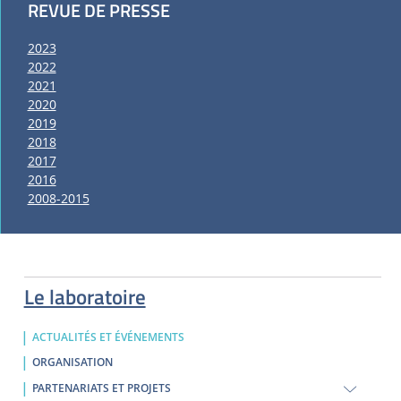
REVUE DE PRESSE
2023
2022
2021
2020
2019
2018
2017
2016
2008-2015
Le laboratoire
ACTUALITÉS ET ÉVÉNEMENTS
ORGANISATION
PARTENARIATS ET PROJETS