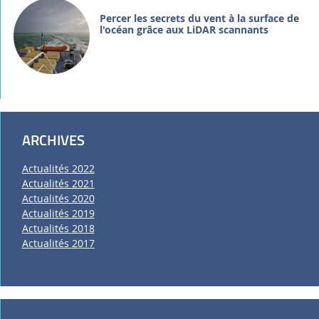
Percer les secrets du vent à la surface de
l'océan grâce aux LiDAR scannants
ARCHIVES
Actualités 2022
Actualités 2021
Actualités 2020
Actualités 2019
Actualités 2018
Actualités 2017