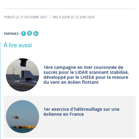
PUBLIÉ LE 21 OCTOBRE 2021
MIS À JOUR LE 25 JUIN 2026
PARTAGEZ :
À lire aussi
1ère campagne en mer couronnée de
succès pour le LiDAR scannant stabilisé,
développé par le LHEEA pour la mesure
du vent en éolien flottant
1er exercice d'hélitreuillage sur une
éolienne en France