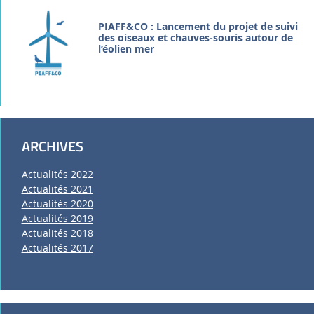
PIAFF&CO : Lancement du projet de suivi
des oiseaux et chauves-souris autour de
l’éolien mer
ARCHIVES
Actualités 2022
Actualités 2021
Actualités 2020
Actualités 2019
Actualités 2018
Actualités 2017