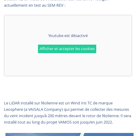
actuellement en test au SEM-REV :
Youtube est désactivé
Afficher et accepter les cookies
Le LiDAR installé sur l’éolienne est un Wind Iris TC de marque
Leosphere (a VAISALA Company) qui permet de collecter des mesures
du vent incident jusqu’à 200 mètres devant le rotor de l’éolienne. Il sera
installé tout au long du projet VAMOS soit jusqu’en juin 2022.