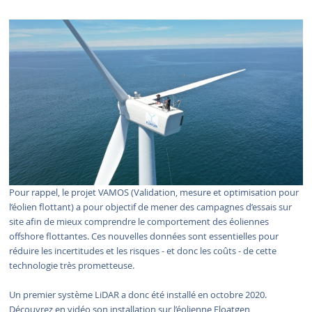
Pour rappel, le projet VAMOS (Validation, mesure et optimisation pour
l’éolien flottant) a pour objectif de mener des campagnes d’essais sur
site afin de mieux comprendre le comportement des éoliennes
offshore flottantes. Ces nouvelles données sont essentielles pour
réduire les incertitudes et les risques - et donc les coûts - de cette
technologie très prometteuse.
Un premier système LiDAR a donc été installé en octobre 2020.
Découvrez en vidéo son installation sur l’éolienne Floatgen