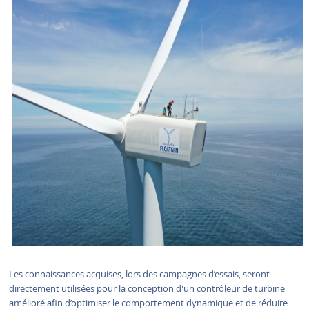
Les connaissances acquises, lors des campagnes d’essais, seront
directement utilisées pour la conception d'un contrôleur de turbine
amélioré afin d’optimiser le comportement dynamique et de réduire