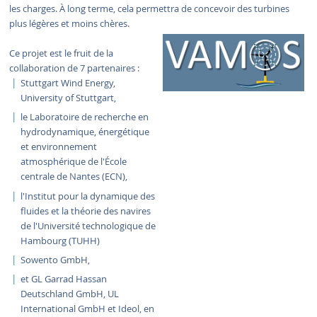
les charges. À long terme, cela permettra de concevoir des turbines
plus légères et moins chères.
Ce projet est le fruit de la
collaboration de 7 partenaires :
Stuttgart Wind Energy,
University of Stuttgart,
le Laboratoire de recherche en
hydrodynamique, énergétique
et environnement
atmosphérique de l'École
centrale de Nantes (ECN),
l'Institut pour la dynamique des
fluides et la théorie des navires
de l'Université technologique de
Hambourg (TUHH)
Sowento GmbH,
et GL Garrad Hassan
Deutschland GmbH, UL
International GmbH et Ideol, en