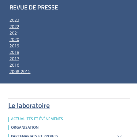
REVUE DE PRESSE
2023
2022
2021
2020
2019
2018
2017
2016
2008-2015
Le laboratoire
ACTUALITÉS ET ÉVÉNEMENTS
ORGANISATION
PARTENARIATS ET PROJETS