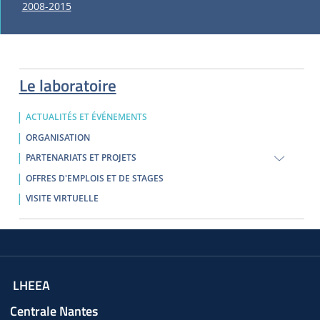
2008-2015
Le laboratoire
ACTUALITÉS ET ÉVÉNEMENTS
ORGANISATION
PARTENARIATS ET PROJETS
OFFRES D'EMPLOIS ET DE STAGES
VISITE VIRTUELLE
LHEEA
Centrale Nantes