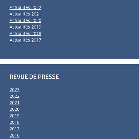
Actualités 2022
Actualités 2021
Actualités 2020
Actualités 2019
Actualités 2018
Actualités 2017
REVUE DE PRESSE
2023
2022
2021
2020
2019
2018
2017
2016