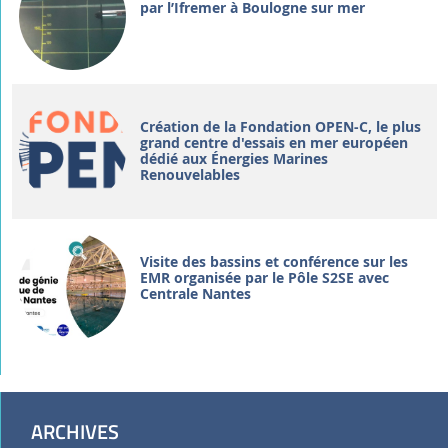
par l’Ifremer à Boulogne sur mer
Création de la Fondation OPEN-C, le plus
grand centre d'essais en mer européen
dédié aux Énergies Marines
Renouvelables
Visite des bassins et conférence sur les
EMR organisée par le Pôle S2SE avec
Centrale Nantes
ARCHIVES