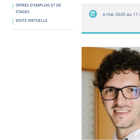
OFFRES D'EMPLOIS ET DE
STAGES
4 mai 2026 au 11
VISITE VIRTUELLE