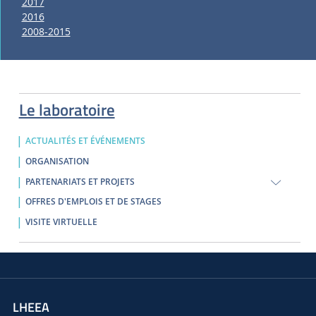
2017
2016
2008-2015
Le laboratoire
ACTUALITÉS ET ÉVÉNEMENTS
ORGANISATION
PARTENARIATS ET PROJETS
OFFRES D'EMPLOIS ET DE STAGES
VISITE VIRTUELLE
LHEEA