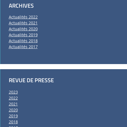
ARCHIVES
Actualités 2022
Actualités 2021
Actualités 2020
Actualités 2019
Actualités 2018
Actualités 2017
REVUE DE PRESSE
2023
2022
2021
2020
2019
2018