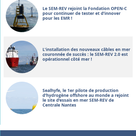
Le SEM-REV rejoint la Fondation OPEN-C
pour continuer de tester et d’innover
pour les EMR !
L'installation des nouveaux câbles en mer
couronnée de succès : le SEM-REV 2.0 est
opérationnel côté mer !
Sealhyfe, le 1er pilote de production
d’hydrogène offshore au monde a rejoint
le site d’essais en mer SEM-REV de
Centrale Nantes