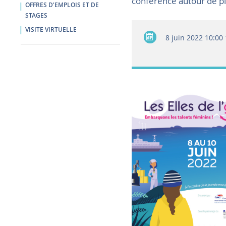
conférence autour de p
OFFRES D'EMPLOIS ET DE
STAGES
VISITE VIRTUELLE
8 juin 2022
10:00 