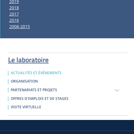
2019
2018
2017
2016
2008-2015
Le laboratoire
ACTUALITÉS ET ÉVÉNEMENTS
ORGANISATION
PARTENARIATS ET PROJETS
OFFRES D'EMPLOIS ET DE STAGES
VISITE VIRTUELLE