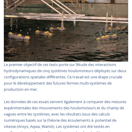
Le premier objectif de ces tests porte sur l’étude des interactions
hydrodynamiques de cinq systèmes houlomoteurs déployés sur deux
configurations spatiales différentes. Ce travail est une étape cruciale
pour le développement des futures fermes multi-systèmes de
production en mer.
Les données de ces essais servent également à comparer des mesures
expérimentales des mouvements des houlomoteurs et du champ de
vagues entre les systèmes, avec les résultats issus des calculs
numériques basés sur la théorie des écoulements à potentiel de
vitesse (Ansys, Aqwa, Wamit). Les systèmes ont été testés en