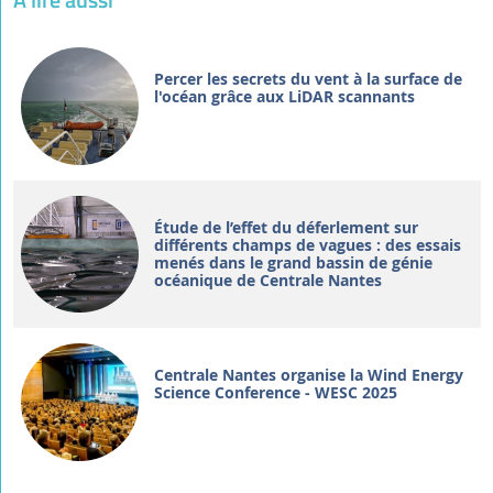
Percer les secrets du vent à la surface de
l'océan grâce aux LiDAR scannants
Étude de l’effet du déferlement sur
différents champs de vagues : des essais
menés dans le grand bassin de génie
océanique de Centrale Nantes
Centrale Nantes organise la Wind Energy
Science Conference - WESC 2025