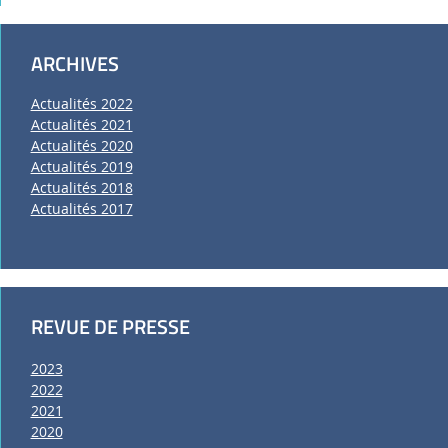
ARCHIVES
Actualités 2022
Actualités 2021
Actualités 2020
Actualités 2019
Actualités 2018
Actualités 2017
REVUE DE PRESSE
2023
2022
2021
2020