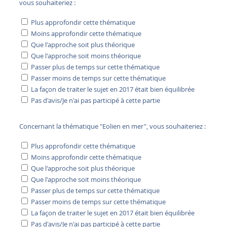
vous souhaiteriez :
Plus approfondir cette thématique
Moins approfondir cette thématique
Que l'approche soit plus théorique
Que l'approche soit moins théorique
Passer plus de temps sur cette thématique
Passer moins de temps sur cette thématique
La façon de traiter le sujet en 2017 était bien équilibrée
Pas d'avis/Je n'ai pas participé à cette partie
Concernant la thématique "Eolien en mer", vous souhaiteriez :
Plus approfondir cette thématique
Moins approfondir cette thématique
Que l'approche soit plus théorique
Que l'approche soit moins théorique
Passer plus de temps sur cette thématique
Passer moins de temps sur cette thématique
La façon de traiter le sujet en 2017 était bien équilibrée
Pas d'avis/Je n'ai pas participé à cette partie