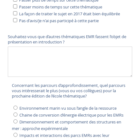
Passer plus de temps sur cette thématique
Passer moins de temps sur cette thématique
La façon de traiter le sujet en 2017 était bien équilibrée
Pas d'avis/Je n'ai pas participé à cette partie
Souhaitez-vous que d’autres thématiques EMR fassent l’objet de
présentation en introduction ?
Concernant les parcours d’approfondissement, quel parcours
vous intéresserait le plus (vous ou vos collègues) pour la
prochaine édition de l’école thématique?
Environnement marin vu sous l’angle de la ressource
Chaine de conversion d’énergie électrique pour les EMRs
Dimensionnement et comportement des structures en
mer : approche expérimentale
Impacts et interactions des parcs EMRs avec leur