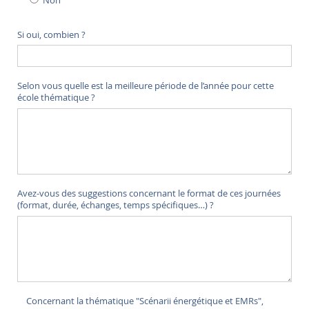
Non
Si oui, combien ?
Selon vous quelle est la meilleure période de l’année pour cette
école thématique ?
Avez-vous des suggestions concernant le format de ces journées
(format, durée, échanges, temps spécifiques…) ?
Concernant la thématique "Scénarii énergétique et EMRs",