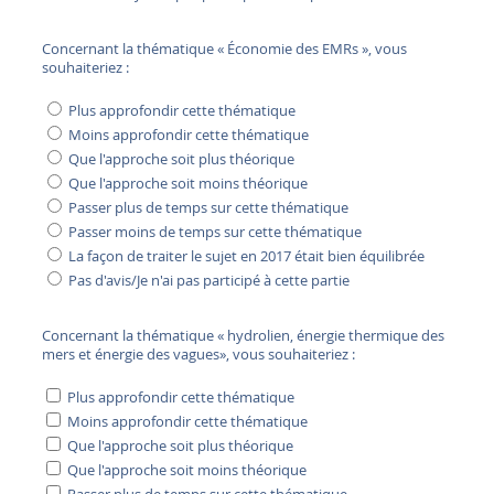
Concernant la thématique « Économie des EMRs », vous
souhaiteriez :
Plus approfondir cette thématique
Moins approfondir cette thématique
Que l'approche soit plus théorique
Que l'approche soit moins théorique
Passer plus de temps sur cette thématique
Passer moins de temps sur cette thématique
La façon de traiter le sujet en 2017 était bien équilibrée
Pas d'avis/Je n'ai pas participé à cette partie
Concernant la thématique « hydrolien, énergie thermique des
mers et énergie des vagues», vous souhaiteriez :
Plus approfondir cette thématique
Moins approfondir cette thématique
Que l'approche soit plus théorique
Que l'approche soit moins théorique