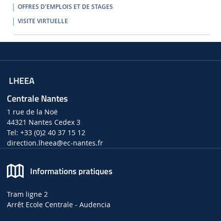
OFFRES D'EMPLOIS ET DE STAGES
VISITE VIRTUELLE
LHEEA
Centrale Nantes
1 rue de la Noë
44321 Nantes Cedex 3
Tel: +33 (0)2 40 37 15 12
direction.lheea
@ec-nantes.fr
Informations pratiques
Tram ligne 2
Arrêt Ecole Centrale - Audencia