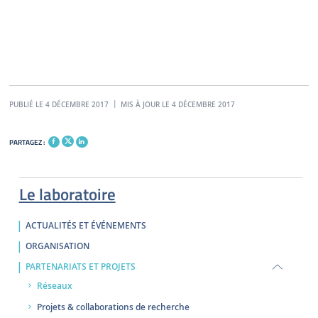
PUBLIÉ LE 4 DÉCEMBRE 2017
MIS À JOUR LE 4 DÉCEMBRE 2017
PARTAGEZ :
Le laboratoire
ACTUALITÉS ET ÉVÉNEMENTS
ORGANISATION
PARTENARIATS ET PROJETS
Réseaux
Projets & collaborations de recherche