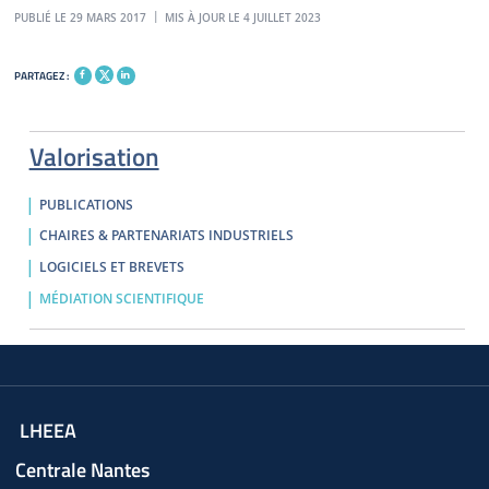
PUBLIÉ LE 29 MARS 2017
MIS À JOUR LE 4 JUILLET 2023
PARTAGEZ :
Valorisation
PUBLICATIONS
CHAIRES & PARTENARIATS INDUSTRIELS
LOGICIELS ET BREVETS
MÉDIATION SCIENTIFIQUE
LHEEA
Centrale Nantes