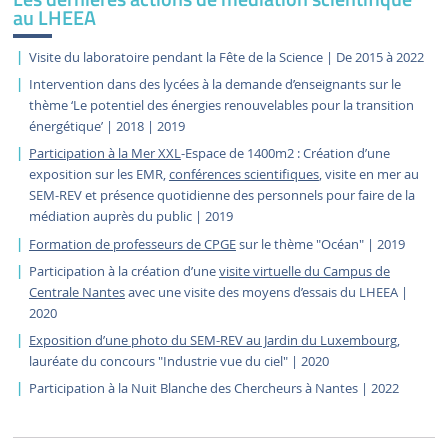
au LHEEA
Visite du laboratoire pendant la Fête de la Science | De 2015 à 2022
Intervention dans des lycées à la demande d’enseignants sur le
thème ‘Le potentiel des énergies renouvelables pour la transition
énergétique’ | 2018 | 2019
Participation à la Mer XXL
-Espace de 1400m2 : Création d’une
exposition sur les EMR,
conférences scientifiques
, visite en mer au
SEM-REV et présence quotidienne des personnels pour faire de la
médiation auprès du public | 2019
Formation de professeurs de CPGE
sur le thème "Océan" | 2019
Participation à la création d’une
visite virtuelle du Campus de
Centrale Nantes
avec une visite des moyens d’essais du LHEEA |
2020
Exposition d’une photo du SEM-REV au Jardin du Luxembourg
,
lauréate du concours "Industrie vue du ciel" | 2020
Participation à la Nuit Blanche des Chercheurs à Nantes | 2022