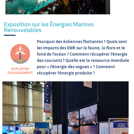
Exposition sur les Énergies Marines
Renouvelables
Pourquoi des éoliennes flottantes ? Quels sont
les impacts des EMR sur la faune, la flore et le
fond de l’océan ? Comment récupérer l’énergie
des courants ? Quelle est la ressource mondiale
pour « l’énergie des vagues » ? Comment
récupérer l’énergie produite ?